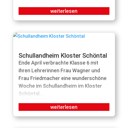
Schullandheim Kloster Schöntal
Ende April verbrachte Klasse 6 mit
ihren Lehrerinnen Frau Wagner und
Frau Friedmacher eine wunderschöne
Woche im Schullandheim im Kloster
Schöntal....