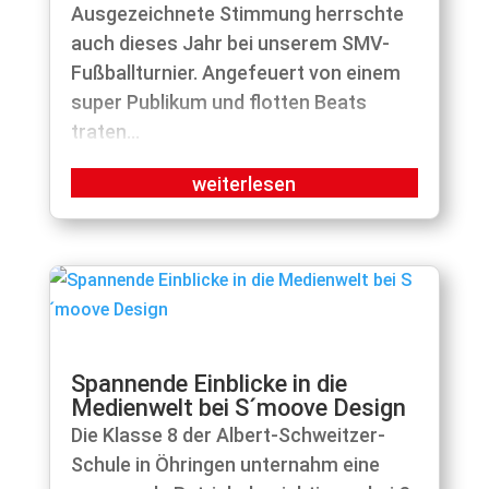
Ausgezeichnete Stimmung herrschte
auch dieses Jahr bei unserem SMV-
Fußballturnier. Angefeuert von einem
super Publikum und flotten Beats
traten...
Spannende Einblicke in die
Medienwelt bei S´moove Design
Die Klasse 8 der Albert-Schweitzer-
Schule in Öhringen unternahm eine