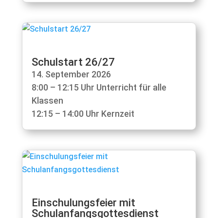
Schulstart 26/27
14. September 2026
8:00 – 12:15 Uhr Unterricht für alle
Klassen
12:15 – 14:00 Uhr Kernzeit
Einschulungsfeier mit
Schulanfangsgottesdienst