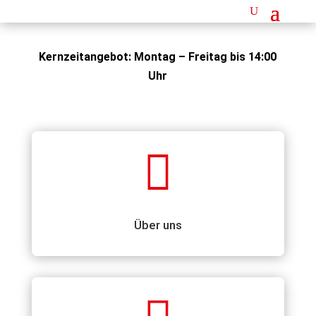
Kernzeitangebot: Montag – Freitag bis 14:00
Uhr

Über uns