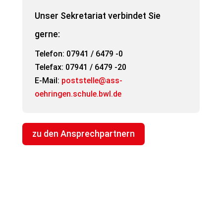
Unser Sekretariat verbindet Sie
gerne:
Telefon: 07941 / 6479 -0
Telefax: 07941 / 6479 -20
E-Mail:
poststelle@ass-
oehringen.schule.bwl.de
zu den Ansprechpartnern