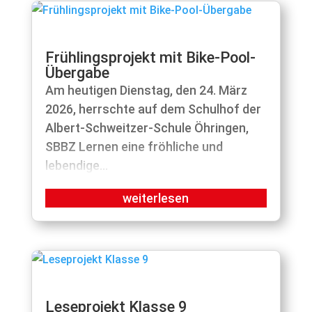
Frühlingsprojekt mit Bike-Pool-
Übergabe
Am heutigen Dienstag, den 24. März
2026, herrschte auf dem Schulhof der
Albert-Schweitzer-Schule Öhringen,
SBBZ Lernen eine fröhliche und
lebendige...
Leseprojekt Klasse 9