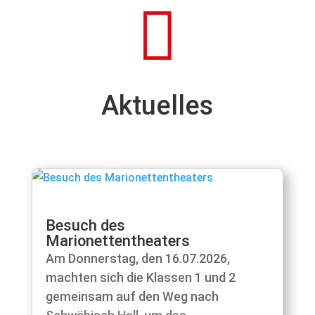

Aktuelles
Besuch des
Marionettentheaters
Am Donnerstag, den 16.07.2026,
machten sich die Klassen 1 und 2
gemeinsam auf den Weg nach