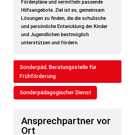
Förderpläne und vermitteln passende
Hilfsangebote. Ziel ist es, gemeinsam
Lösungen zu finden, die die schulische
und persönliche Entwicklung der Kinder
und Jugendlichen bestmöglich
unterstützen und fördern.
Sonderpäd. Beratungsstelle für
Frühförderung
Sonderpädagogischer Dienst
Ansprechpartner vor
Ort