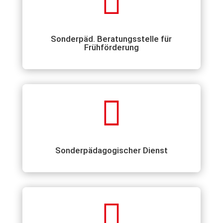

Sonderpäd. Beratungsstelle für
Frühförderung

Sonderpädagogischer Dienst
