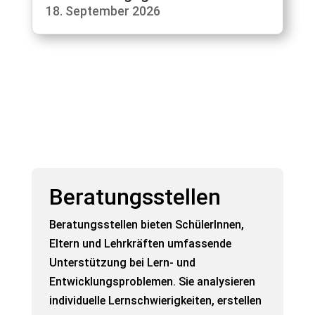
18. September 2026
Beratungsstellen
Beratungsstellen bieten SchülerInnen,
Eltern und Lehrkräften umfassende
Unterstützung bei Lern- und
Entwicklungsproblemen. Sie analysieren
individuelle Lernschwierigkeiten, erstellen