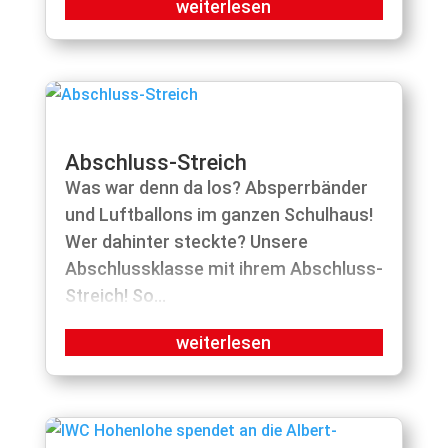
Abschluss-Streich
Was war denn da los? Absperrbänder
und Luftballons im ganzen Schulhaus!
Wer dahinter steckte? Unsere
Abschlussklasse mit ihrem Abschluss-
Streich! So...