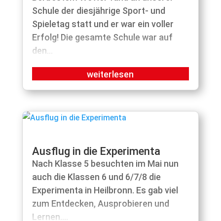
Schule der diesjährige Sport- und
Spieletag statt und er war ein voller
Erfolg! Die gesamte Schule war auf
den...
Ausflug in die Experimenta
Nach Klasse 5 besuchten im Mai nun
auch die Klassen 6 und 6/7/8 die
Experimenta in Heilbronn. Es gab viel
zum Entdecken, Ausprobieren und
Lernen....