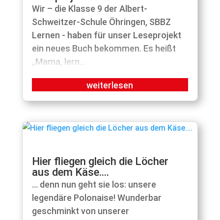
Wir – die Klasse 9 der Albert-
Schweitzer-Schule Öhringen, SBBZ
Lernen - haben für unser Leseprojekt
ein neues Buch bekommen. Es heißt
„Mama, lern...
Hier fliegen gleich die Löcher
aus dem Käse….
... denn nun geht sie los: unsere
legendäre Polonaise! Wunderbar
geschminkt von unserer