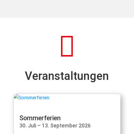

Veranstaltungen
Sommerferien
30. Juli – 13. September 2026