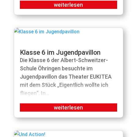
Klasse 6 im Jugendpavillon
Die Klasse 6 der Albert-Schweitzer-
Schule Öhringen besuchte im
Jugendpavillon das Theater EUKITEA
mit dem Stück „Eigentlich wollte ich
fliegen“. In...