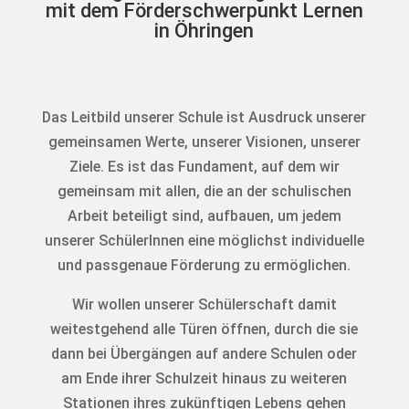
mit dem Förderschwerpunkt Lernen
in Öhringen
Das Leitbild unserer Schule ist Ausdruck unserer
gemeinsamen Werte, unserer Visionen, unserer
Ziele. Es ist das Fundament, auf dem wir
gemeinsam mit allen, die an der schulischen
Arbeit beteiligt sind, aufbauen, um jedem
unserer SchülerInnen eine möglichst individuelle
und passgenaue Förderung zu ermöglichen.
Wir wollen unserer Schülerschaft damit
weitestgehend alle Türen öffnen, durch die sie
dann bei Übergängen auf andere Schulen oder
am Ende ihrer Schulzeit hinaus zu weiteren
Stationen ihres zukünftigen Lebens gehen