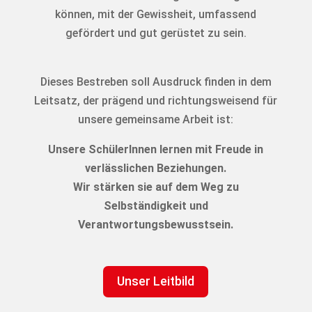
können, mit der Gewissheit, umfassend
gefördert und gut gerüstet zu sein.
Dieses Bestreben soll Ausdruck finden in dem
Leitsatz, der prägend und richtungsweisend für
unsere gemeinsame Arbeit ist:
Unsere SchülerInnen lernen mit Freude in
verlässlichen Beziehungen.
Wir stärken sie auf dem Weg zu
Selbständigkeit und
Verantwortungsbewusstsein.
Unser Leitbild