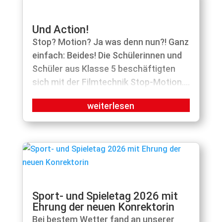
Und Action!
Stop? Motion? Ja was denn nun?! Ganz
einfach: Beides! Die Schülerinnen und
Schüler aus Klasse 5 beschäftigten
sich mit der Filmtechnik Stop-Motion....
Sport- und Spieletag 2026 mit
Ehrung der neuen Konrektorin
Bei bestem Wetter fand an unserer