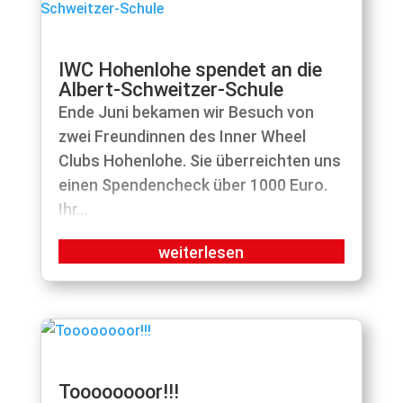
IWC Hohenlohe spendet an die
Albert-Schweitzer-Schule
Ende Juni bekamen wir Besuch von
zwei Freundinnen des Inner Wheel
Clubs Hohenlohe. Sie überreichten uns
einen Spendencheck über 1000 Euro.
Ihr...
Toooooooor!!!