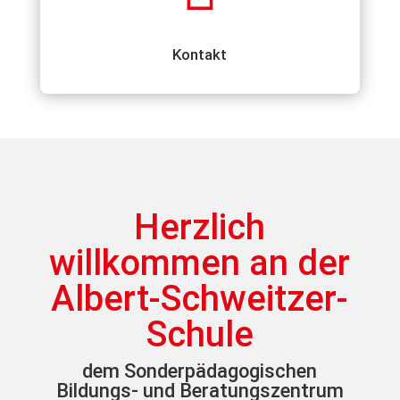
Kontakt
Herzlich
willkommen an der
Albert-Schweitzer-
Schule
dem Sonderpädagogischen
Bildungs- und Beratungszentrum